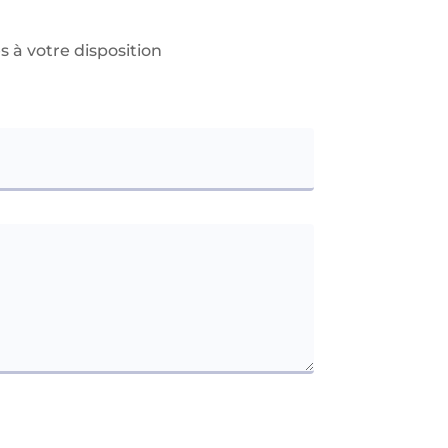
 à votre disposition