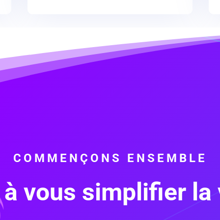
COMMENÇONS ENSEMBLE
 à vous simplifier la 