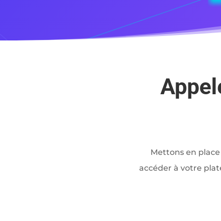
Appel
Mettons en place 
accéder à votre plat