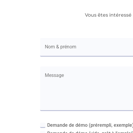
Vous êtes intéressé
Demande de démo (prérempli, exemple