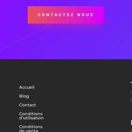
CONTACTEZ NOUS
Accueil
Blog
Contact
Conditions
d’utilisation
Conditions
de vente