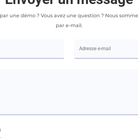
 par une démo ? Vous avez une question ? Nous sommes
par e-mail.
)